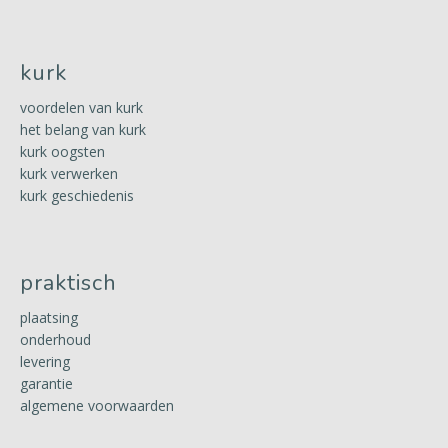
kurk
voordelen van kurk
het belang van kurk
kurk oogsten
kurk verwerken
kurk geschiedenis
praktisch
plaatsing
onderhoud
levering
garantie
algemene voorwaarden