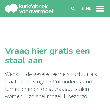
NL
Vraag hier gratis een
staal aan
Wenst u de geselecteerde structuur als
staal te ontvangen? Vul onderstaand
formulier in en de gevraagde stalen
worden u zo snel mogelijk bezorgd.