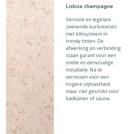
Lisboa champagne
Verniste en legklare
zwevende kurkvloeren
met kliksysteem in
trendy tinten. De
afwerking en verbinding
staan garant voor een
snelle en eenvoudige
installatie. Na te
vernissen voor een
hogere slijtvastheid
maar niet geschikt voor
badkamer of sauna.