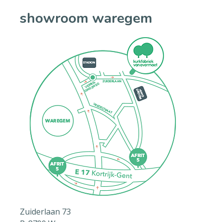
showroom waregem
Zuiderlaan 73