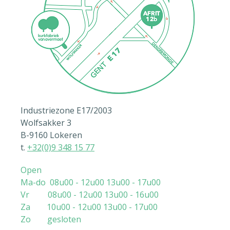
Industriezone E17/2003
Wolfsakker 3
B-9160 Lokeren
t.
+32(0)9 348 15 77
Open
Ma-do 08u00 - 12u00 13u00 - 17u00
Vr 08u00 - 12u00 13u00 - 16u00
Za 10u00 - 12u00 13u00 - 17u00
Zo gesloten