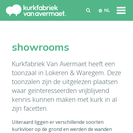
NL
showrooms
Kurkfabriek Van Avermaet heeft een
toonzaal in Lokeren & Waregem. Deze
toonzalen zijn de uitgelezen plaatsen
waar geïnteresseerden vrijblijvend
kennis kunnen maken met kurk in al
zijn facetten.
Uiteraard liggen er verschillende soorten
kurkvloer op de grond en werden de wanden