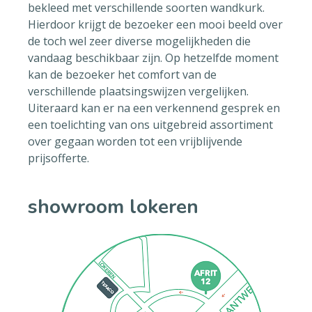
bekleed met verschillende soorten wandkurk.
Hierdoor krijgt de bezoeker een mooi beeld over
de toch wel zeer diverse mogelijkheden die
vandaag beschikbaar zijn. Op hetzelfde moment
kan de bezoeker het comfort van de
verschillende plaatsingswijzen vergelijken.
Uiteraard kan er na een verkennend gesprek en
een toelichting van ons uitgebreid assortiment
over gegaan worden tot een vrijblijvende
prijsofferte.
showroom lokeren