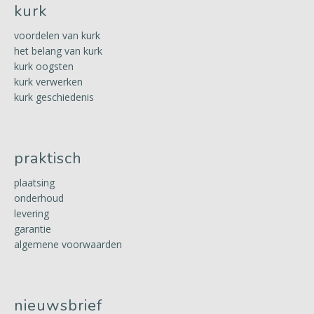
kurk
voordelen van kurk
het belang van kurk
kurk oogsten
kurk verwerken
kurk geschiedenis
praktisch
plaatsing
onderhoud
levering
garantie
algemene voorwaarden
nieuwsbrief