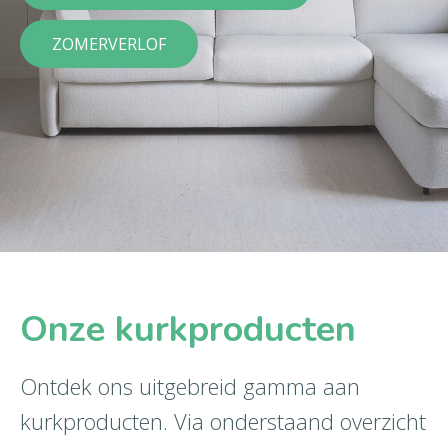
ZOMERVERLOF
Onze kurkproducten
Ontdek ons uitgebreid gamma aan
kurkproducten. Via onderstaand overzicht