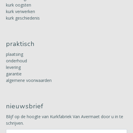
kurk oogsten
kurk verwerken
kurk geschiedenis
praktisch
plaatsing
onderhoud
levering
garantie
algemene voorwaarden
nieuwsbrief
Blijf op de hoogte van Kurkfabriek Van Avermaet door u in te
schrijven.