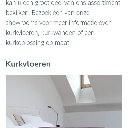
kan u een groot deel van ons assortiment
bekijken. Bezoek één van onze
showrooms voor meer informatie over
kurkvloeren, kurkwanden of een
kurkoplossing op maat!
Kurkvloeren