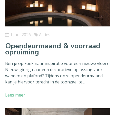
1 juni 2026
-
Acties
Opendeurmaand & voorraad
opruiming
Ben je op zoek naar inspiratie voor een nieuwe vloer?
Nieuwsgierig naar een decoratieve oplossing voor
wanden en plafond? Tijdens onze opendeurmaand
kan je hiervoor terecht in de toonzaal te...
Lees meer