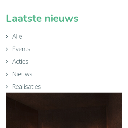
Laatste nieuws
Alle
Events
Acties
Nieuws
Realisaties