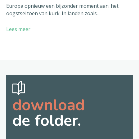
Europa opnieuw een bijzonder moment aan: het
oogstseizoen van kurk. In landen zoals...
Lees meer
download
de folder.