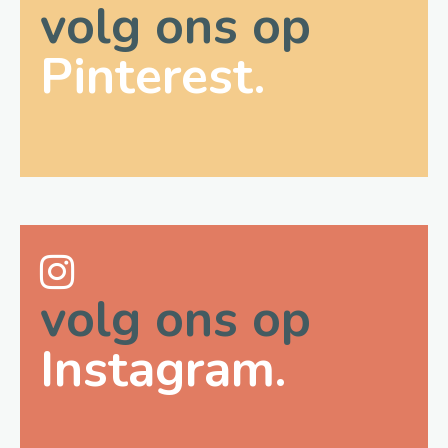
volg ons op
Pinterest.
volg ons op
Instagram.