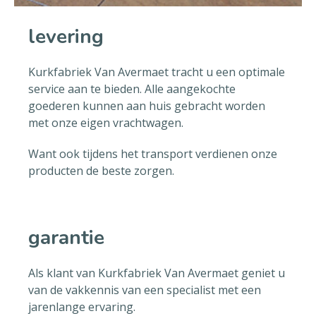
levering
Kurkfabriek Van Avermaet tracht u een optimale
service aan te bieden. Alle aangekochte
goederen kunnen aan huis gebracht worden
met onze eigen vrachtwagen.
Want ook tijdens het transport verdienen onze
producten de beste zorgen.
garantie
Als klant van Kurkfabriek Van Avermaet geniet u
van de vakkennis van een specialist met een
jarenlange ervaring.