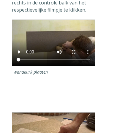
rechts in de controle balk van het
respectievelijke filmpje te klikken.
Wandkurk plaaten