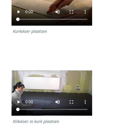
Kurkvloer plaatsen
Klikvloer in kurk plaatsen