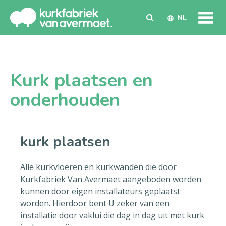
NL
Kurk plaatsen en
onderhouden
kurk plaatsen
Alle kurkvloeren en kurkwanden die door
Kurkfabriek Van Avermaet aangeboden worden
kunnen door eigen installateurs geplaatst
worden. Hierdoor bent U zeker van een
installatie door vaklui die dag in dag uit met kurk