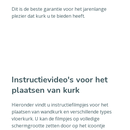
Dit is de beste garantie voor het jarenlange
plezier dat kurk u te bieden heeft.
Instructievideo's voor het
plaatsen van kurk
Hieronder vindt u instructiefilmpjes voor het
plaatsen van wandkurk en verschillende types
vloerkurk. U kan de filmpjes op volledige
schermgrootte zetten door op het icoontje