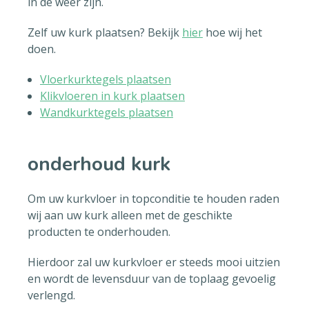
in de weer zijn.
Zelf uw kurk plaatsen? Bekijk
hier
hoe wij het
doen.
Vloerkurktegels plaatsen
Klikvloeren in kurk plaatsen
Wandkurktegels plaatsen
onderhoud kurk
Om uw kurkvloer in topconditie te houden raden
wij aan uw kurk alleen met de geschikte
producten te onderhouden.
Hierdoor zal uw kurkvloer er steeds mooi uitzien
en wordt de levensduur van de toplaag gevoelig
verlengd.