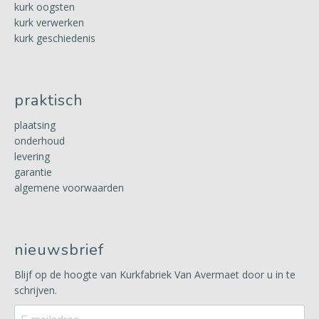
kurk oogsten
kurk verwerken
kurk geschiedenis
praktisch
plaatsing
onderhoud
levering
garantie
algemene voorwaarden
nieuwsbrief
Blijf op de hoogte van Kurkfabriek Van Avermaet door u in te
schrijven.