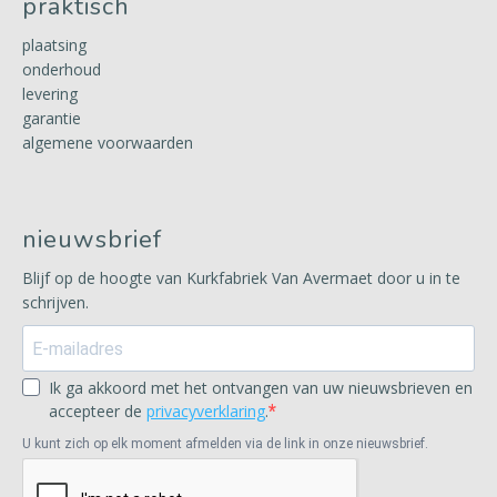
praktisch
plaatsing
onderhoud
levering
garantie
algemene voorwaarden
nieuwsbrief
Blijf op de hoogte van Kurkfabriek Van Avermaet door u in te
schrijven.
Ik ga akkoord met het ontvangen van uw nieuwsbrieven en
accepteer de
privacyverklaring
.
U kunt zich op elk moment afmelden via de link in onze nieuwsbrief.