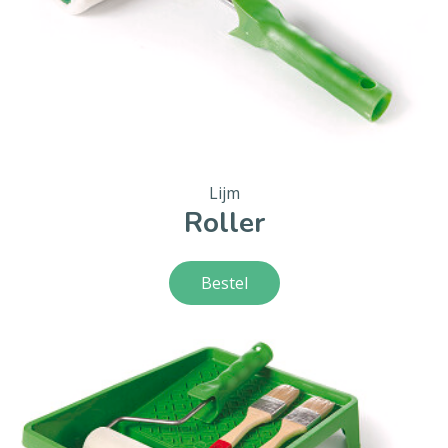
Lijm
Roller
Bestel