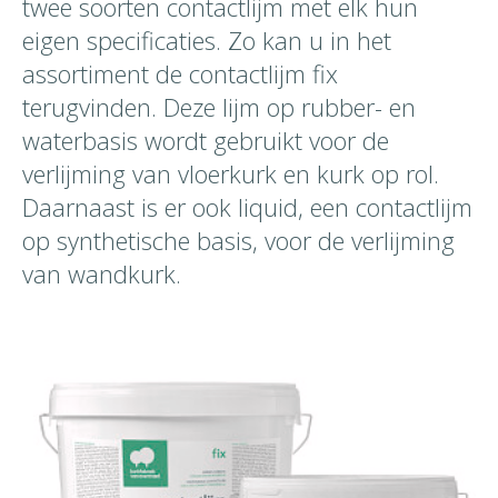
twee soorten contactlijm met elk hun
eigen specificaties. Zo kan u in het
assortiment de contactlijm fix
terugvinden. Deze lijm op rubber- en
waterbasis wordt gebruikt voor de
verlijming van vloerkurk en kurk op rol.
Daarnaast is er ook liquid, een contactlijm
op synthetische basis, voor de verlijming
van wandkurk.