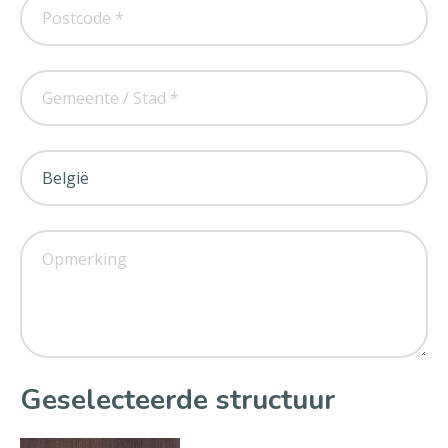
Geselecteerde structuur