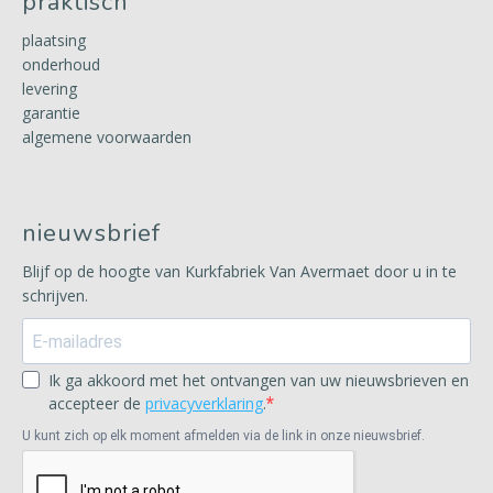
praktisch
plaatsing
onderhoud
levering
garantie
algemene voorwaarden
nieuwsbrief
Blijf op de hoogte van Kurkfabriek Van Avermaet door u in te
schrijven.
Ik ga akkoord met het ontvangen van uw nieuwsbrieven en
accepteer de
privacyverklaring
.
U kunt zich op elk moment afmelden via de link in onze nieuwsbrief.