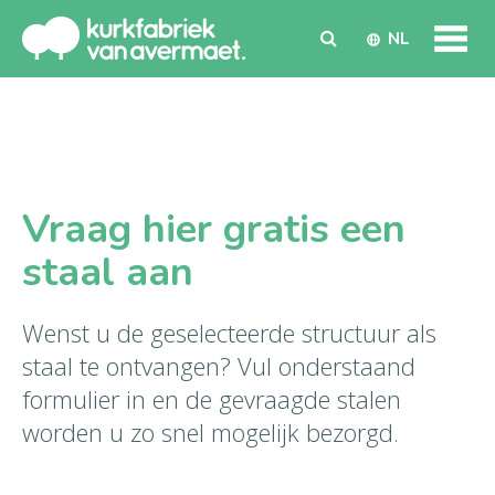
NL
Vraag hier gratis een
staal aan
Wenst u de geselecteerde structuur als
staal te ontvangen? Vul onderstaand
formulier in en de gevraagde stalen
worden u zo snel mogelijk bezorgd.