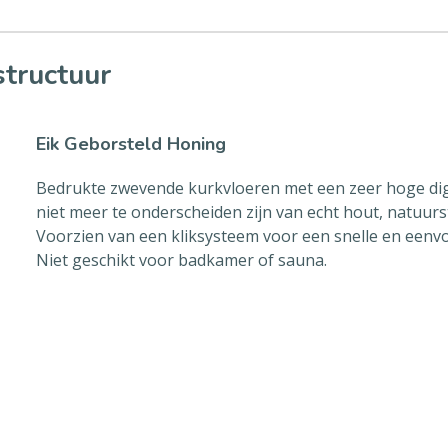
structuur
Eik Geborsteld Honing
Bedrukte zwevende kurkvloeren met een zeer hoge digi
niet meer te onderscheiden zijn van echt hout, natuurs
Voorzien van een kliksysteem voor een snelle en eenvou
Niet geschikt voor badkamer of sauna.