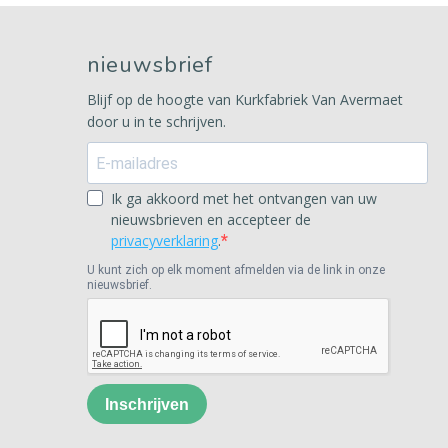
nieuwsbrief
Blijf op de hoogte van Kurkfabriek Van Avermaet
door u in te schrijven.
Ik ga akkoord met het ontvangen van uw
nieuwsbrieven en accepteer de
privacyverklaring
.
U kunt zich op elk moment afmelden via de link in onze
nieuwsbrief.
Inschrijven