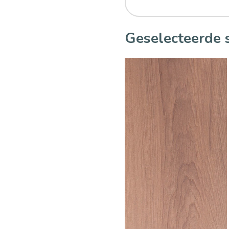
Geselecteerde 