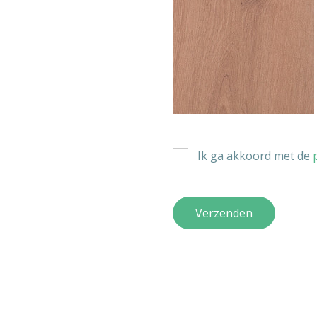
Ik ga akkoord met de
Verzenden