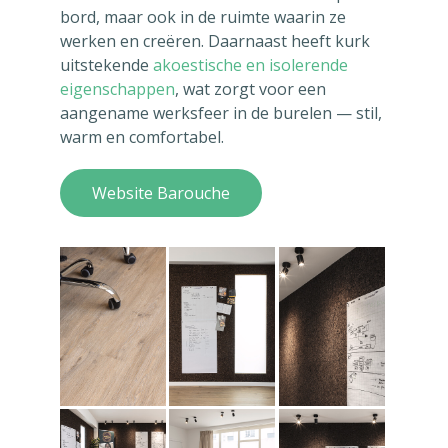
bord, maar ook in de ruimte waarin ze
werken en creëren. Daarnaast heeft kurk
uitstekende
akoestische en isolerende
eigenschappen
, wat zorgt voor een
aangename werksfeer in de burelen — stil,
warm en comfortabel.
Website Barouche