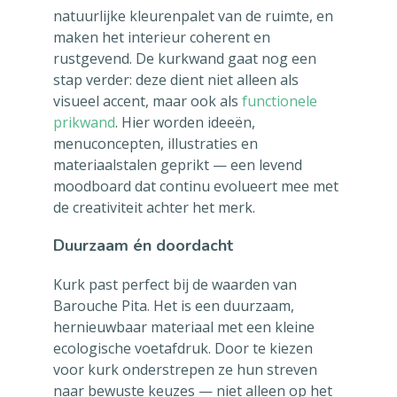
natuurlijke kleurenpalet van de ruimte, en
maken het interieur coherent en
rustgevend. De kurkwand gaat nog een
stap verder: deze dient niet alleen als
visueel accent, maar ook als
functionele
prikwand
. Hier worden ideeën,
menuconcepten, illustraties en
materiaalstalen geprikt — een levend
moodboard dat continu evolueert mee met
de creativiteit achter het merk.
Duurzaam én doordacht
Kurk past perfect bij de waarden van
Barouche Pita. Het is een duurzaam,
hernieuwbaar materiaal met een kleine
ecologische voetafdruk. Door te kiezen
voor kurk onderstrepen ze hun streven
naar bewuste keuzes — niet alleen op het