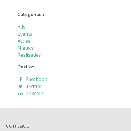
Categorieën
Alle
Events
Acties
Nieuws
Realisaties
Deel op
Facebook
Twitter
linkedin
contact