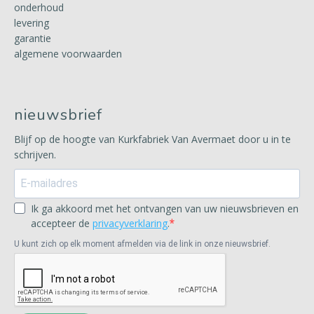
onderhoud
levering
garantie
algemene voorwaarden
nieuwsbrief
Blijf op de hoogte van Kurkfabriek Van Avermaet door u in te
schrijven.
Ik ga akkoord met het ontvangen van uw nieuwsbrieven en
accepteer de
privacyverklaring
.
U kunt zich op elk moment afmelden via de link in onze nieuwsbrief.