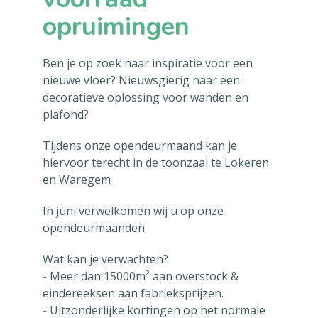
opruimingen
Ben je op zoek naar inspiratie voor een
nieuwe vloer? Nieuwsgierig naar een
decoratieve oplossing voor wanden en
plafond?
Tijdens onze opendeurmaand kan je
hiervoor terecht in de toonzaal te Lokeren
en Waregem
In juni verwelkomen wij u op onze
opendeurmaanden
Wat kan je verwachten?
- Meer dan 15000m² aan overstock &
eindereeksen aan fabrieksprijzen.
- Uitzonderlijke kortingen op het normale