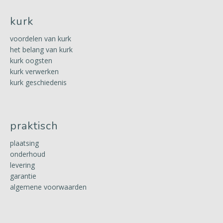
kurk
voordelen van kurk
het belang van kurk
kurk oogsten
kurk verwerken
kurk geschiedenis
praktisch
plaatsing
onderhoud
levering
garantie
algemene voorwaarden