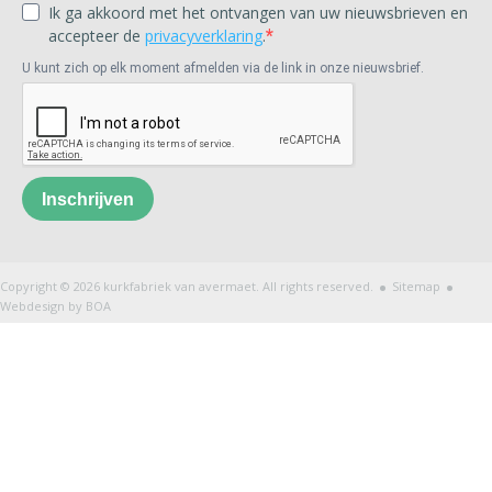
Ik ga akkoord met het ontvangen van uw nieuwsbrieven en
accepteer de
privacyverklaring
.
U kunt zich op elk moment afmelden via de link in onze nieuwsbrief.
Inschrijven
.
.
Copyright © 2026 kurkfabriek van avermaet. All rights reserved.
Sitemap
Webdesign by BOA