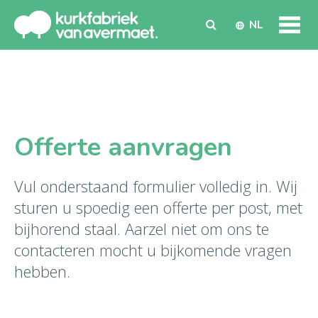
NL
Offerte aanvragen
Vul onderstaand formulier volledig in. Wij
sturen u spoedig een offerte per post, met
bijhorend staal. Aarzel niet om ons te
contacteren mocht u bijkomende vragen
hebben.