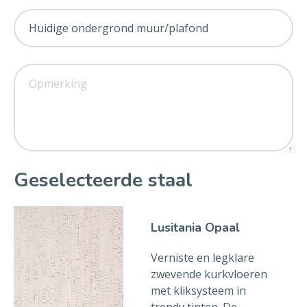
Geselecteerde staal
Lusitania Opaal
Verniste en legklare
zwevende kurkvloeren
met kliksysteem in