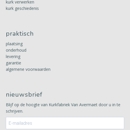
kurk verwerken
kurk geschiedenis
praktisch
plaatsing
onderhoud
levering
garantie
algemene voorwaarden
nieuwsbrief
Blijf op de hoogte van Kurkfabriek Van Avermaet door u in te
schrijven.