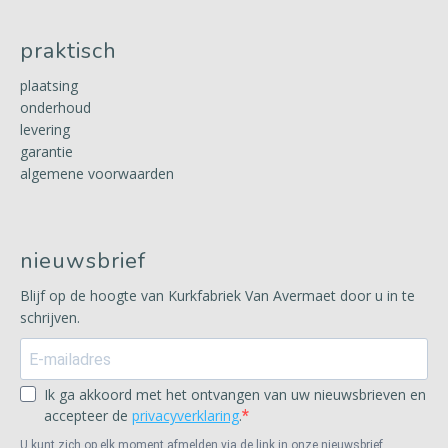
praktisch
plaatsing
onderhoud
levering
garantie
algemene voorwaarden
nieuwsbrief
Blijf op de hoogte van Kurkfabriek Van Avermaet door u in te
schrijven.
Ik ga akkoord met het ontvangen van uw nieuwsbrieven en
accepteer de
privacyverklaring
.
U kunt zich op elk moment afmelden via de link in onze nieuwsbrief.