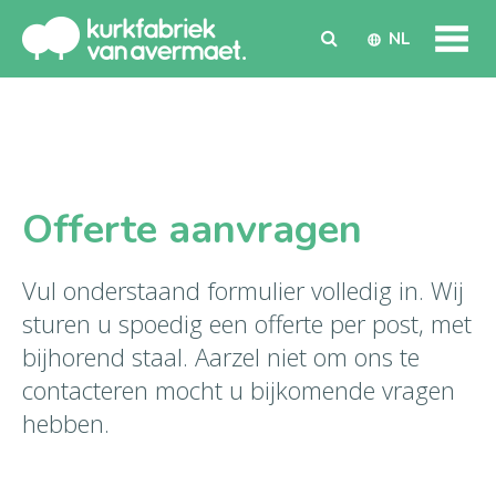
NL
Offerte aanvragen
Vul onderstaand formulier volledig in. Wij
sturen u spoedig een offerte per post, met
bijhorend staal. Aarzel niet om ons te
contacteren mocht u bijkomende vragen
hebben.