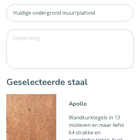
Geselecteerde staal
Apollo
Wandkurktegels in 13
motieven en maar liefst
64 strakke en