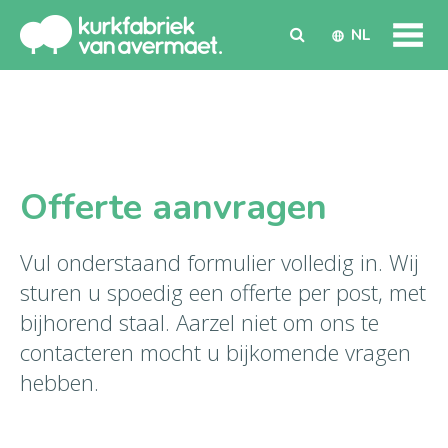
NL
Offerte aanvragen
Vul onderstaand formulier volledig in. Wij
sturen u spoedig een offerte per post, met
bijhorend staal. Aarzel niet om ons te
contacteren mocht u bijkomende vragen
hebben.