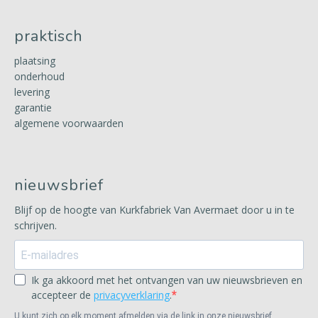
praktisch
plaatsing
onderhoud
levering
garantie
algemene voorwaarden
nieuwsbrief
Blijf op de hoogte van Kurkfabriek Van Avermaet door u in te
schrijven.
Ik ga akkoord met het ontvangen van uw nieuwsbrieven en
accepteer de
privacyverklaring
.
U kunt zich op elk moment afmelden via de link in onze nieuwsbrief.