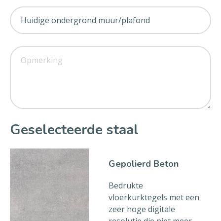
Geselecteerde staal
Gepolierd Beton
Bedrukte
vloerkurktegels met een
zeer hoge digitale