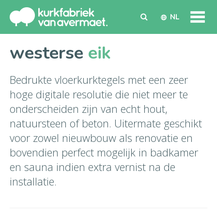
NL
westerse
eik
Bedrukte vloerkurktegels met een zeer
hoge digitale resolutie die niet meer te
onderscheiden zijn van echt hout,
natuursteen of beton. Uitermate geschikt
voor zowel nieuwbouw als renovatie en
bovendien perfect mogelijk in badkamer
en sauna indien extra vernist na de
installatie.