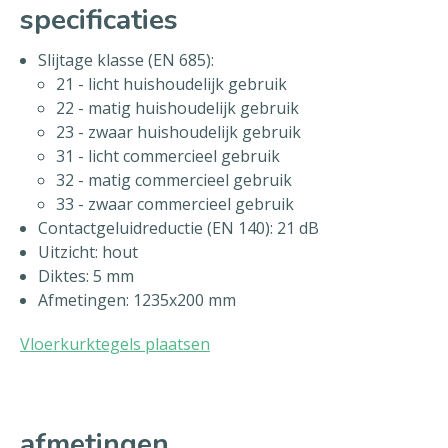
specificaties
Slijtage klasse (EN 685):
21 - licht huishoudelijk gebruik
22 - matig huishoudelijk gebruik
23 - zwaar huishoudelijk gebruik
31 - licht commercieel gebruik
32 - matig commercieel gebruik
33 - zwaar commercieel gebruik
Contactgeluidreductie (EN 140): 21 dB
Uitzicht: hout
Diktes: 5 mm
Afmetingen: 1235x200 mm
Vloerkurktegels plaatsen
afmetingen