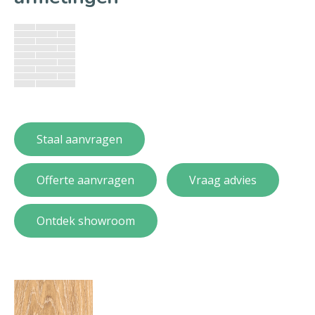
Staal aanvragen
Offerte aanvragen
Vraag advies
Ontdek showroom