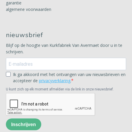
garantie
algemene voorwaarden
nieuwsbrief
Blijf op de hoogte van Kurkfabriek Van Avermaet door u in te
schrijven.
Ik ga akkoord met het ontvangen van uw nieuwsbrieven en
accepteer de
privacyverklaring
.
U kunt zich op elk moment afmelden via de link in onze nieuwsbrief.
Inschrijven