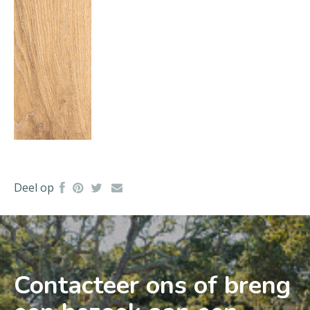
Deel op
Contacteer ons of breng