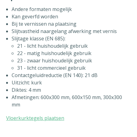
Andere formaten mogelijk
Kan geverfd worden
Bij te vernissen na plaatsing
Slijtvastheid naargelang afwerking met vernis
Slijtage klasse (EN 685):
21 - licht huishoudelijk gebruik
22 - matig huishoudelijk gebruik
23 - zwaar huishoudelijk gebruik
31 - licht commercieel gebruik
Contactgeluidreductie (EN 140): 21 dB
Uitzicht: kurk
Diktes: 4 mm
Afmetingen: 600x300 mm, 600x150 mm, 300x300
mm
Vloerkurktegels plaatsen