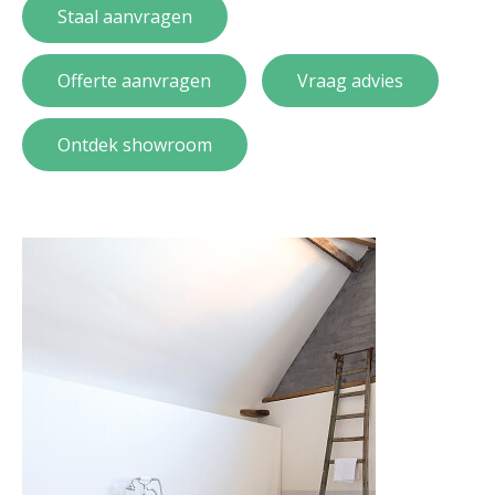
Staal aanvragen
Offerte aanvragen
Vraag advies
Ontdek showroom