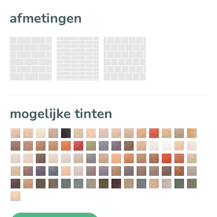
afmetingen
mogelijke tinten