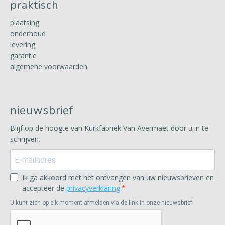
praktisch
plaatsing
onderhoud
levering
garantie
algemene voorwaarden
nieuwsbrief
Blijf op de hoogte van Kurkfabriek Van Avermaet door u in te
schrijven.
Ik ga akkoord met het ontvangen van uw nieuwsbrieven en
accepteer de
privacyverklaring
.
U kunt zich op elk moment afmelden via de link in onze nieuwsbrief.