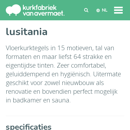
NL
lusitania
Vloerkurktegels in 15 motieven, tal van
formaten en maar liefst 64 strakke en
eigentijdse tinten. Zeer comfortabel,
geluiddempend en hygiënisch. Uitermate
geschikt voor zowel nieuwbouw als
renovatie en bovendien perfect mogelijk
in badkamer en sauna.
specificaties