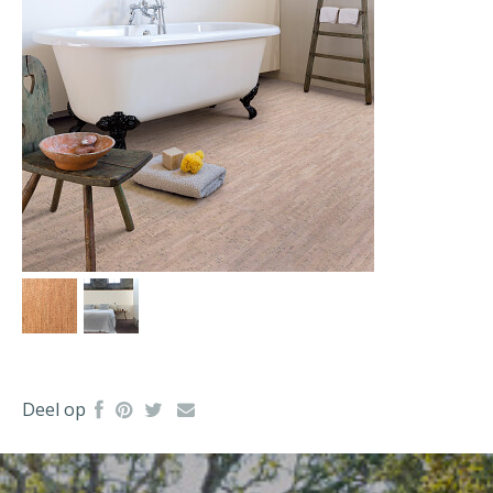
Deel op