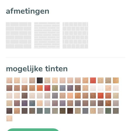
afmetingen
mogelijke tinten