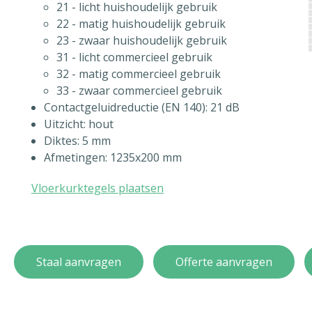
21 - licht huishoudelijk gebruik
22 - matig huishoudelijk gebruik
23 - zwaar huishoudelijk gebruik
31 - licht commercieel gebruik
32 - matig commercieel gebruik
33 - zwaar commercieel gebruik
Contactgeluidreductie (EN 140): 21 dB
Uitzicht: hout
Diktes: 5 mm
Afmetingen: 1235x200 mm
Vloerkurktegels plaatsen
Staal aanvragen
Offerte aanvragen