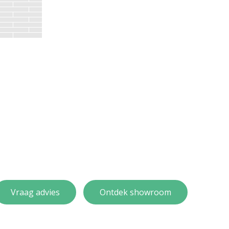
Vraag advies
Ontdek showroom