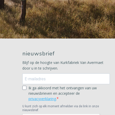
nieuwsbrief
Blijf op de hoogte van Kurkfabriek Van Avermaet
door u in te schrijven.
Ik ga akkoord met het ontvangen van uw
nieuwsbrieven en accepteer de
privacyverklaring
.
U kunt zich op elk moment afmelden via de link in onze
nieuwsbrief.