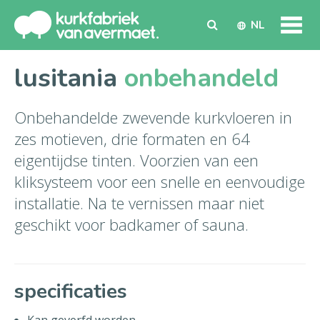
NL
lusitania
onbehandeld
Onbehandelde zwevende kurkvloeren in
zes motieven, drie formaten en 64
eigentijdse tinten. Voorzien van een
kliksysteem voor een snelle en eenvoudige
installatie. Na te vernissen maar niet
geschikt voor badkamer of sauna.
specificaties