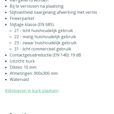
Kan geverfd worden
Bij te vernissen na plaatsing
Slijtvastheid naargelang afwerking met vernis
Fineerparket
Slijtage klasse (EN 685):
21 - licht huishoudelijk gebruik
22 - matig huishoudelijk gebruik
23 - zwaar huishoudelijk gebruik
31 - licht commercieel gebruik
Contactgeluidreductie (EN 140): 19 dB
Uitzicht: kurk
Diktes: 10 mm
Afmetingen: 900x300 mm
Watervast
Klikvloeren in kurk plaatsen