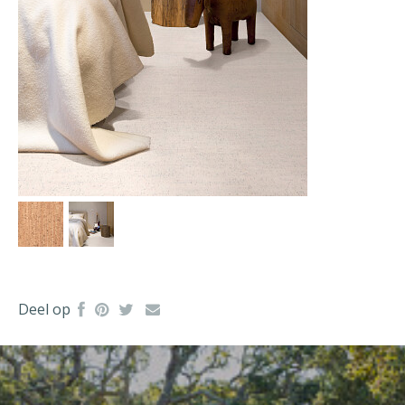
Deel op