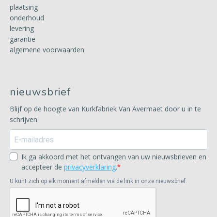
plaatsing
onderhoud
levering
garantie
algemene voorwaarden
nieuwsbrief
Blijf op de hoogte van Kurkfabriek Van Avermaet door u in te
schrijven.
Ik ga akkoord met het ontvangen van uw nieuwsbrieven en
accepteer de
privacyverklaring
.
U kunt zich op elk moment afmelden via de link in onze nieuwsbrief.