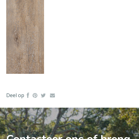
Deel op