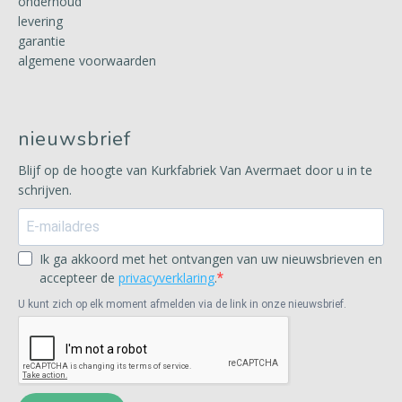
onderhoud
levering
garantie
algemene voorwaarden
nieuwsbrief
Blijf op de hoogte van Kurkfabriek Van Avermaet door u in te
schrijven.
Ik ga akkoord met het ontvangen van uw nieuwsbrieven en
accepteer de
privacyverklaring
.
U kunt zich op elk moment afmelden via de link in onze nieuwsbrief.