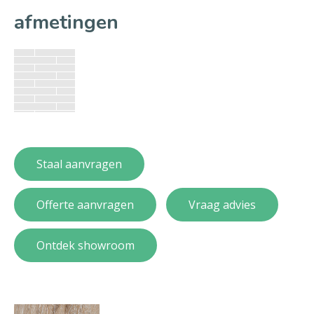
afmetingen
Staal aanvragen
Offerte aanvragen
Vraag advies
Ontdek showroom