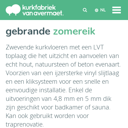
NL
gebrande
zomereik
Zwevende kurkvloeren met een LVT
toplaag die het uitzicht en aanvoelen van
echt hout, natuursteen of beton evenaart.
Voorzien van een ijzersterke vinyl slijtlaag
en een kliksysteem voor een snelle en
eenvoudige installatie. Enkel de
uitvoeringen van 4,8 mm en 5 mm dik
zijn geschikt voor badkamer of sauna.
Kan ook gebruikt worden voor
traprenovatie.