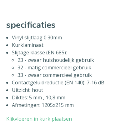
specificaties
Vinyl slijtlaag 0.30mm
Kurklaminaat
Slijtage klasse (EN 685):
23 - zwaar huishoudelijk gebruik
32 - matig commercieel gebruik
33 - zwaar commercieel gebruik
Contactgeluidreductie (EN 140): 7-16 dB
Uitzicht: hout
Diktes: 5 mm , 10,8 mm
Afmetingen: 1205x215 mm
Klikvloeren in kurk plaatsen