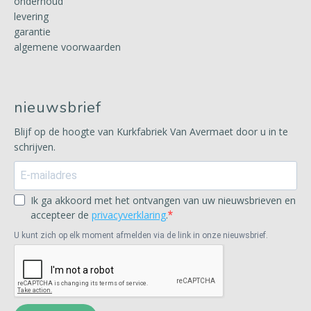
onderhoud
levering
garantie
algemene voorwaarden
nieuwsbrief
Blijf op de hoogte van Kurkfabriek Van Avermaet door u in te
schrijven.
Ik ga akkoord met het ontvangen van uw nieuwsbrieven en
accepteer de
privacyverklaring
.
U kunt zich op elk moment afmelden via de link in onze nieuwsbrief.