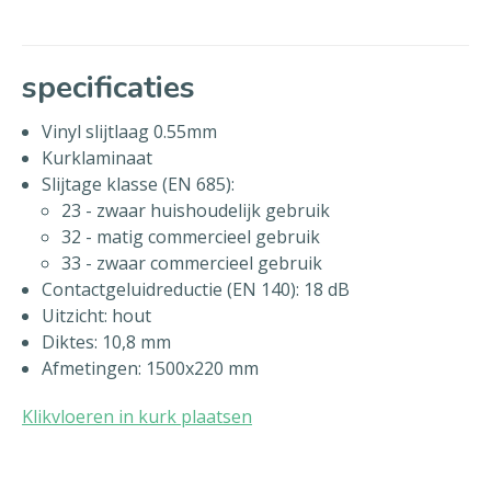
specificaties
Vinyl slijtlaag 0.55mm
Kurklaminaat
Slijtage klasse (EN 685):
23 - zwaar huishoudelijk gebruik
32 - matig commercieel gebruik
33 - zwaar commercieel gebruik
Contactgeluidreductie (EN 140): 18 dB
Uitzicht: hout
Diktes: 10,8 mm
Afmetingen: 1500x220 mm
Klikvloeren in kurk plaatsen