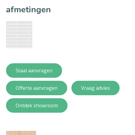
afmetingen
Staal aanvragen
Offerte aanvragen
Vraag advies
Ontdek showroom