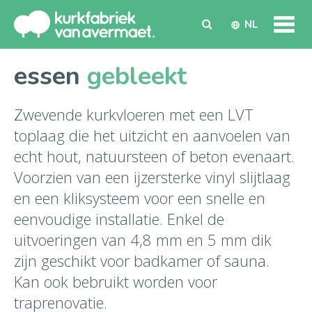
NL
essen
gebleekt
Zwevende kurkvloeren met een LVT
toplaag die het uitzicht en aanvoelen van
echt hout, natuursteen of beton evenaart.
Voorzien van een ijzersterke vinyl slijtlaag
en een kliksysteem voor een snelle en
eenvoudige installatie. Enkel de
uitvoeringen van 4,8 mm en 5 mm dik
zijn geschikt voor badkamer of sauna.
Kan ook bebruikt worden voor
traprenovatie.