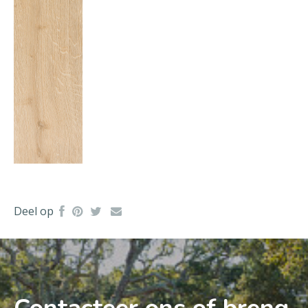
Deel op