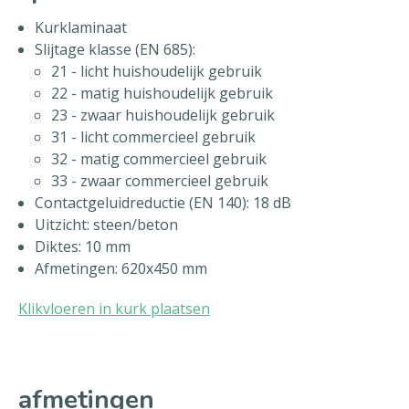
Kurklaminaat
Slijtage klasse (EN 685):
21 - licht huishoudelijk gebruik
22 - matig huishoudelijk gebruik
23 - zwaar huishoudelijk gebruik
31 - licht commercieel gebruik
32 - matig commercieel gebruik
33 - zwaar commercieel gebruik
Contactgeluidreductie (EN 140): 18 dB
Uitzicht: steen/beton
Diktes: 10 mm
Afmetingen: 620x450 mm
Klikvloeren in kurk plaatsen
afmetingen