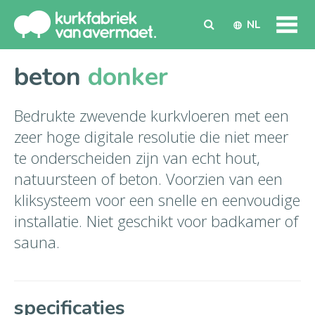
NL
beton
donker
Bedrukte zwevende kurkvloeren met een
zeer hoge digitale resolutie die niet meer
te onderscheiden zijn van echt hout,
natuursteen of beton. Voorzien van een
kliksysteem voor een snelle en eenvoudige
installatie. Niet geschikt voor badkamer of
sauna.
specificaties