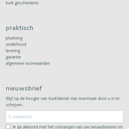
kurk geschiedenis
praktisch
plaatsing
onderhoud
levering
garantie
algemene voorwaarden
nieuwsbrief
Blijf op de hoogte van Kurkfabriek Van Avermaet door u in te
schrijven.
Ik ga akkoord met het ontvangen van uw nieuwsbrieven en