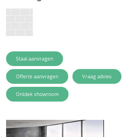
Staal aanvragen
Offerte aanvragen
Vraag advies
Ontdek showroom