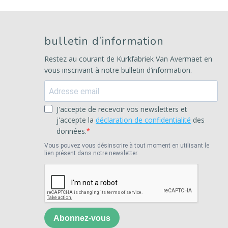
bulletin d’information
Restez au courant de Kurkfabriek Van Avermaet en
vous inscrivant à notre bulletin d’information.
J'accepte de recevoir vos newsletters et
j'accepte la
déclaration de confidentialité
des
données.
Vous pouvez vous désinscrire à tout moment en utilisant le
lien présent dans notre newsletter.
Abonnez-vous