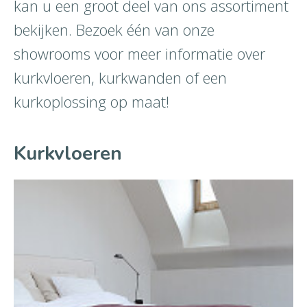
kan u een groot deel van ons assortiment
bekijken. Bezoek één van onze
showrooms voor meer informatie over
kurkvloeren, kurkwanden of een
kurkoplossing op maat!
Kurkvloeren