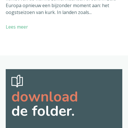
Europa opnieuw een bijzonder moment aan: het
oogstseizoen van kurk. In landen zoals...
Lees meer
download
de folder.