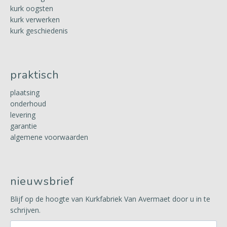
kurk oogsten
kurk verwerken
kurk geschiedenis
praktisch
plaatsing
onderhoud
levering
garantie
algemene voorwaarden
nieuwsbrief
Blijf op de hoogte van Kurkfabriek Van Avermaet door u in te
schrijven.