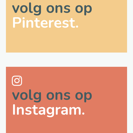
volg ons op
Pinterest.
volg ons op
Instagram.