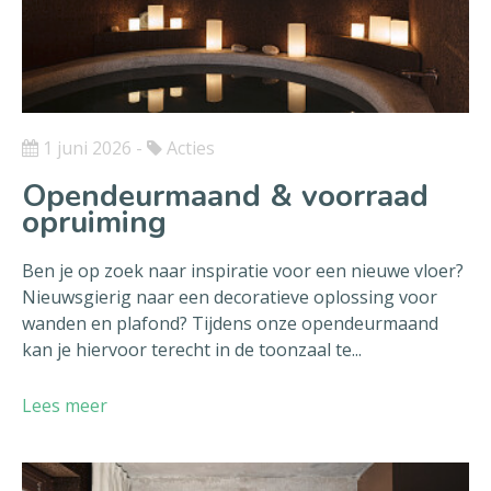
1 juni 2026
-
Acties
Opendeurmaand & voorraad
opruiming
Ben je op zoek naar inspiratie voor een nieuwe vloer?
Nieuwsgierig naar een decoratieve oplossing voor
wanden en plafond? Tijdens onze opendeurmaand
kan je hiervoor terecht in de toonzaal te...
Lees meer