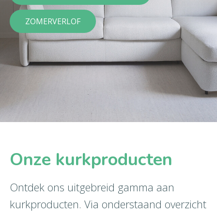
ZOMERVERLOF
Onze kurkproducten
Ontdek ons uitgebreid gamma aan
kurkproducten. Via onderstaand overzicht