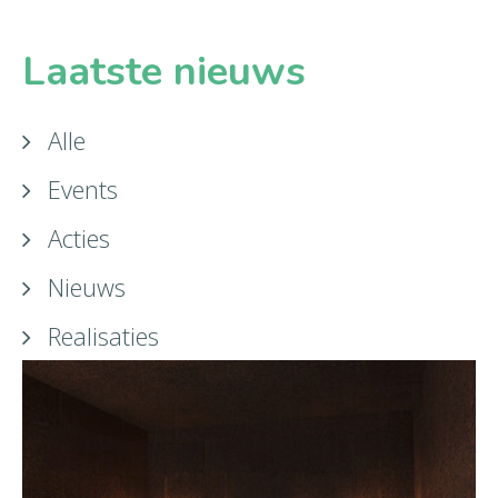
Laatste nieuws
Alle
Events
Acties
Nieuws
Realisaties